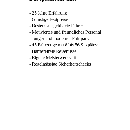
- 25 Jahre Erfahrung
- Günstige Festpreise
- Bestens ausgebildete Fahrer
- Motiviertes und freundliches Personal
- Junger und moderner Fuhrpark
- 45 Fahrzeuge mit 8 bis 56 Sitzplätzen
- Barrierefreie Reisebusse
- Eigene Meisterwerkstatt
- Regelmässige Sicherheitschecks